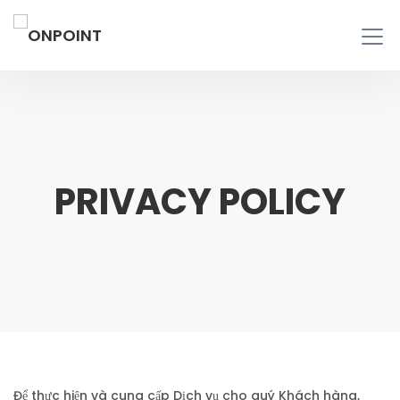
PRIVACY POLICY
Để thực hiện và cung cấp Dịch vụ cho quý Khách hàng,